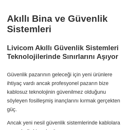
Akıllı Bina ve Güvenlik
Sistemleri
Livicom Akıllı Güvenlik Sistemleri
Teknolojilerinde Sınırlarını Aşıyor
Güvenlik pazarının geleceği için yeni ürünlere
ihtiyaç vardı ancak profesyonel pazarın bize
kablosuz teknolojinin güvenilmez olduğunu
söyleyen fosilleşmiş inançlarını kırmak gerçekten
güç.
Ancak yeni nesil güvenlik sistemlerinde kablolara