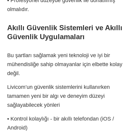
• Profesyonel düzeyde güvenlik ile donatılmış
olmalıdır.
Akıllı Güvenlik Sistemleri ve Akıllı
Güvenlik Uygulamaları
Bu şartları sağlamak yeni teknoloji ve iyi bir
mühendisliğe sahip olmayanlar için elbette kolay
değil.
Livicom’un güvenlik sistemlerini kullanırken
tamamen yeni bir algı ve deneyim düzeyi
sağlayabilecek yönleri
• Kontrol kolaylığı - bir akıllı telefondan (iOS /
Android)