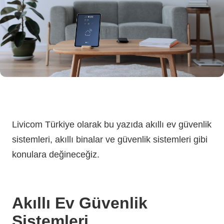
Livicom Türkiye olarak bu yazıda akıllı ev güvenlik
sistemleri, akıllı binalar ve güvenlik sistemleri gibi
konulara değineceğiz.
Akıllı Ev Güvenlik
Sistemleri