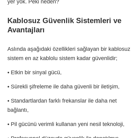
yer yok. Peki neden?
Kablosuz Güvenlik Sistemleri ve
Avantajları
Aslında aşağıdaki özellikleri sağlayan bir kablosuz
sistem en az kablolu sistem kadar güvenlidir;
• Etkin bir sinyal gücü,
• Sürekli şifreleme ile daha güvenli bir iletişim,
• Standartlardan farklı frekanslar ile daha net
bağlantı,
• Pil gücünü verimli kullanan yeni nesil teknoloji,