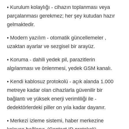
• Kurulum kolaylığı - cihazın toplanması veya
parçalanması gerekmez; her şey kutudan hazır
gelmaktedir.
• Modern yazılım - otomatik güncellemeler ,
uzaktan ayarlar ve sezgisel bir arayüz.
• Koruma - dahili yedek pil, parazitlerin
algılanması ve önlenmesi, yedek GSM kanalı.
• Kendi kablosuz protokolü - açık alanda 1.000
metreye kadar olan cihazlarla güvenilir bir
bağlantı ve yüksek enerji verimliliği ile -
dedektörlerdeki piller on yıla kadar dayanır.
• Merkezi izleme sistemi, haber merkezine