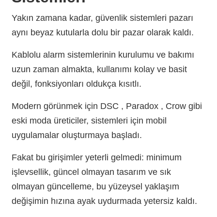
Yakın zamana kadar, güvenlik sistemleri pazarı
aynı beyaz kutularla dolu bir pazar olarak kaldı.
Kablolu alarm sistemlerinin kurulumu ve bakımı
uzun zaman almakta, kullanımı kolay ve basit
değil, fonksiyonları oldukça kısıtlı.
Modern görünmek için DSC , Paradox , Crow gibi
eski moda üreticiler, sistemleri için mobil
uygulamalar oluşturmaya başladı.
Fakat bu girişimler yeterli gelmedi: minimum
işlevsellik, güncel olmayan tasarım ve sık
olmayan güncelleme, bu yüzeysel yaklaşım
değişimin hızına ayak uydurmada yetersiz kaldı.