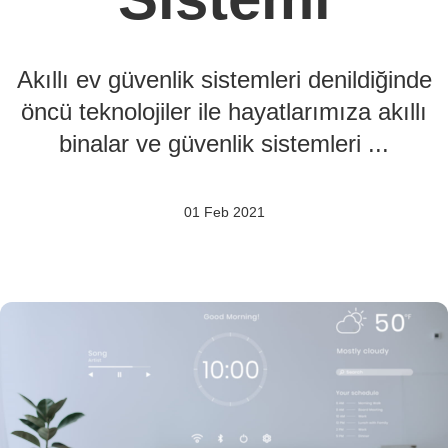
Akıllı ev güvenlik sistemleri denildiğinde
öncü teknolojiler ile hayatlarımıza akıllı
binalar ve güvenlik sistemleri ...
01 Feb 2021